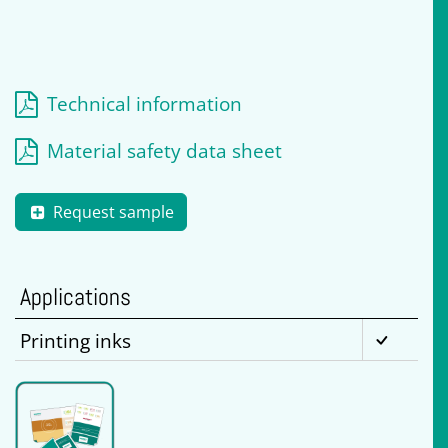
Technical information
Material safety data sheet
Request sample
Applications
Printing inks