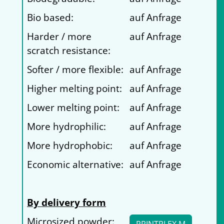
Bio based:
auf Anfrage
Harder / more
auf Anfrage
scratch resistance:
Softer / more flexible:
auf Anfrage
Higher melting point:
auf Anfrage
Lower melting point:
auf Anfrage
More hydrophilic:
auf Anfrage
More hydrophobic:
auf Anfrage
Economic alternative:
auf Anfrage
By delivery form
Microsized powder: